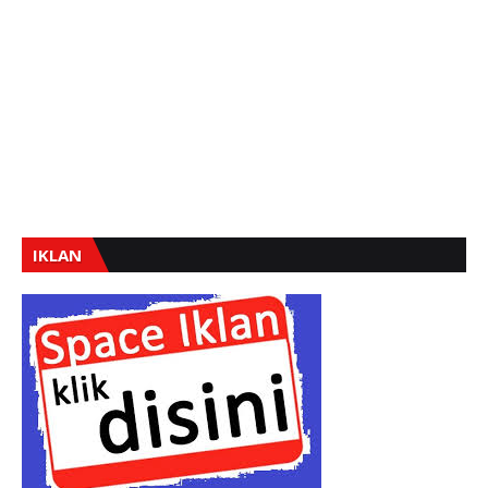
IKLAN