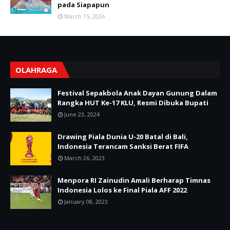
pada Siapapun
March 15, 2026
OLAHRAGA
Festival Sepakbola Anak Dayan Gunung Dalam
Rangka HUT Ke-17 KLU, Resmi Dibuka Bupati
June 23, 2024
Drawing Piala Dunia U-20 Batal di Bali,
Indonesia Terancam Sanksi Berat FIFA
March 26, 2023
Menpora RI Zainudin Amali Berharap Timnas
Indonesia Lolos ke Final Piala AFF 2022
January 08, 2023