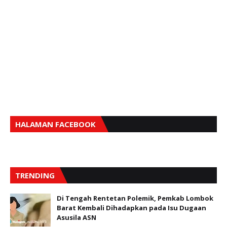
HALAMAN FACEBOOK
TRENDING
Di Tengah Rentetan Polemik, Pemkab Lombok
Barat Kembali Dihadapkan pada Isu Dugaan
Asusila ASN