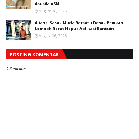
Asusila ASN
August 06, 2026
Aliansi Sasak Muda Bersatu Desak Pemkab
Lombok Barat Hapus Aplikasi Bantuin
August 06, 2026
POSTING KOMENTAR
0 Komentar