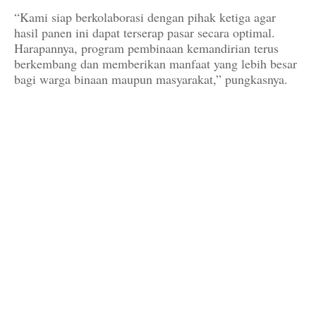
“Kami siap berkolaborasi dengan pihak ketiga agar
hasil panen ini dapat terserap pasar secara optimal.
Harapannya, program pembinaan kemandirian terus
berkembang dan memberikan manfaat yang lebih besar
bagi warga binaan maupun masyarakat,” pungkasnya.