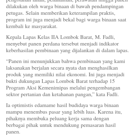
dilakukan oleh warga binaan di bawah pendampingan
petugas. Selain memberikan keterampilan praktis,
program ini juga menjadi bekal bagi warga binaan saat
kembali ke masyarakat.
Kepala Lapas Kelas IIA Lombok Barat, M. Fadli,
menyebut panen perdana tersebut menjadi indikator
keberhasilan pembinaan yang dijalankan di dalam lapas.
“Panen ini menunjukkan bahwa pembinaan yang kami
laksanakan berjalan secara nyata dan menghasilkan
produk yang memiliki nilai ekonomi. Ini juga menjadi
bukti dukungan Lapas Lombok Barat terhadap 15
Program Aksi Kemenimipas melalui pengembangan
sektor pertanian dan ketahanan pangan,” kata Fadli.
Ia optimistis edamame hasil budidaya warga binaan
mampu menembus pasar yang lebih luas. Karena itu,
pihaknya membuka peluang kerja sama dengan
berbagai pihak untuk mendukung pemasaran hasil
panen.