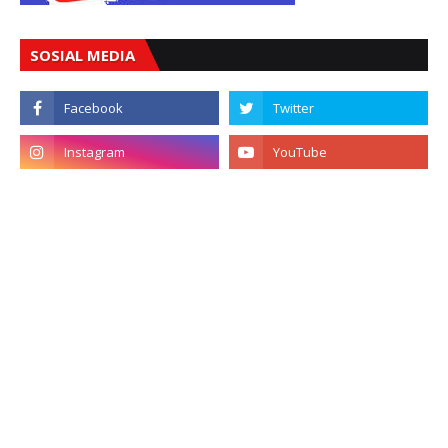
SOSIAL MEDIA