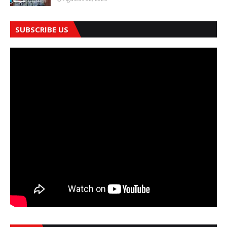
SUBSCRIBE US