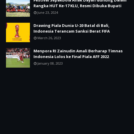
Rangka HUT Ke-17 KLU, Resmi Dibuka Bupati
June 23, 2024
Drawing Piala Dunia U-20 Batal di Bali,
Indonesia Terancam Sanksi Berat FIFA
March 26, 2023
Menpora RI Zainudin Amali Berharap Timnas
Indonesia Lolos ke Final Piala AFF 2022
January 08, 2023