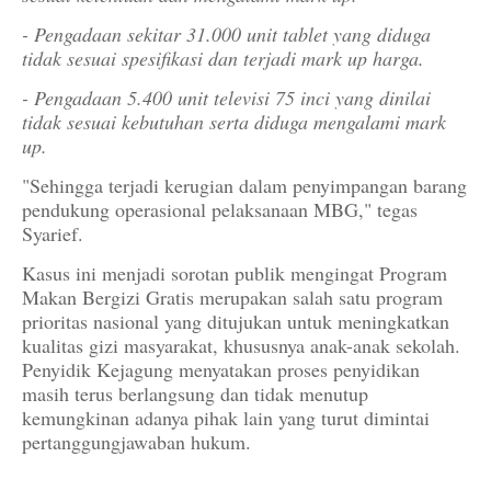
- Pengadaan sekitar 31.000 unit tablet yang diduga
tidak sesuai spesifikasi dan terjadi mark up harga.
- Pengadaan 5.400 unit televisi 75 inci yang dinilai
tidak sesuai kebutuhan serta diduga mengalami mark
up.
"Sehingga terjadi kerugian dalam penyimpangan barang
pendukung operasional pelaksanaan MBG," tegas
Syarief.
Kasus ini menjadi sorotan publik mengingat Program
Makan Bergizi Gratis merupakan salah satu program
prioritas nasional yang ditujukan untuk meningkatkan
kualitas gizi masyarakat, khususnya anak-anak sekolah.
Penyidik Kejagung menyatakan proses penyidikan
masih terus berlangsung dan tidak menutup
kemungkinan adanya pihak lain yang turut dimintai
pertanggungjawaban hukum.