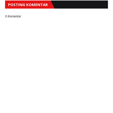
POSTING KOMENTAR
0 Komentar