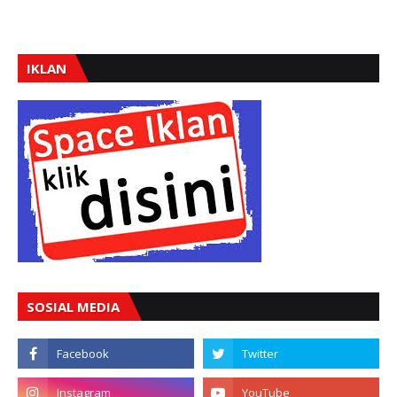
IKLAN
SOSIAL MEDIA