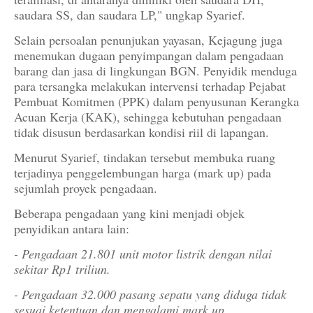
saudara SS, dan saudara LP," ungkap Syarief.
Selain persoalan penunjukan yayasan, Kejagung juga
menemukan dugaan penyimpangan dalam pengadaan
barang dan jasa di lingkungan BGN. Penyidik menduga
para tersangka melakukan intervensi terhadap Pejabat
Pembuat Komitmen (PPK) dalam penyusunan Kerangka
Acuan Kerja (KAK), sehingga kebutuhan pengadaan
tidak disusun berdasarkan kondisi riil di lapangan.
Menurut Syarief, tindakan tersebut membuka ruang
terjadinya penggelembungan harga (mark up) pada
sejumlah proyek pengadaan.
Beberapa pengadaan yang kini menjadi objek
penyidikan antara lain:
- Pengadaan 21.801 unit motor listrik dengan nilai
sekitar Rp1 triliun.
- Pengadaan 32.000 pasang sepatu yang diduga tidak
sesuai ketentuan dan mengalami mark up.