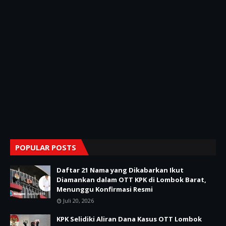
POPULAR POSTS
Daftar 21 Nama yang Dikabarkan Ikut
Diamankan dalam OTT KPK di Lombok Barat,
Menunggu Konfirmasi Resmi
Juli 20, 2026
KPK Selidiki Aliran Dana Kasus OTT Lombok