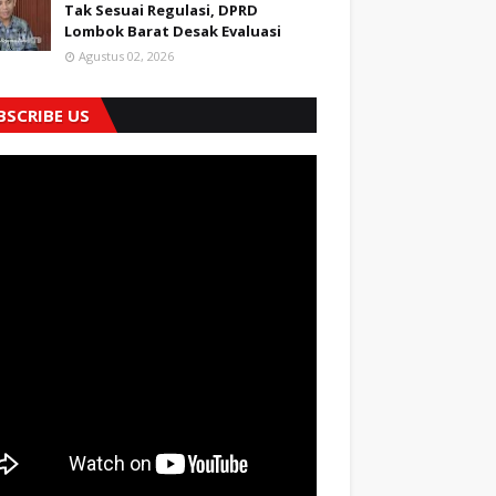
Tak Sesuai Regulasi, DPRD
Lombok Barat Desak Evaluasi
Agustus 02, 2026
BSCRIBE US