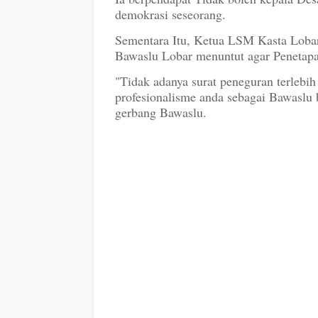
demokrasi seseorang.
Sementara Itu, Ketua LSM Kasta Loba
Bawaslu Lobar menuntut agar Penetapa
"Tidak adanya surat peneguran terlebih
profesionalisme anda sebagai Bawaslu 
gerbang Bawaslu.