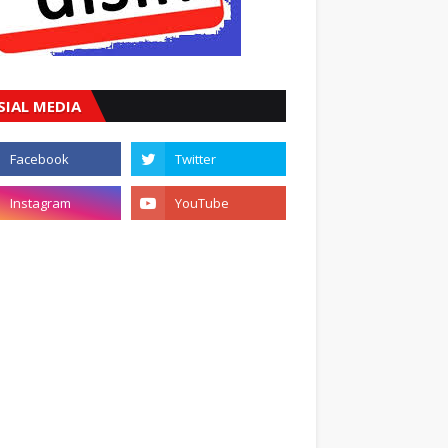
SIAL MEDIA