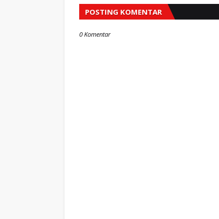
POSTING KOMENTAR
0 Komentar