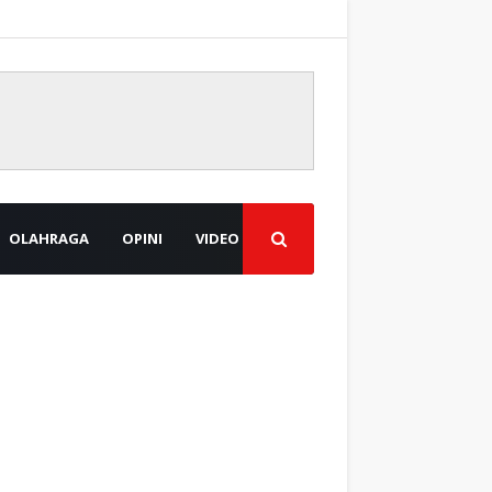
OLAHRAGA
OPINI
VIDEO