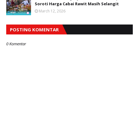
Soroti Harga Cabai Rawit Masih Selangit
March 12, 2026
POSTING KOMENTAR
0 Komentar