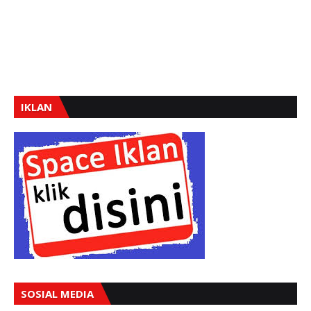
IKLAN
SOSIAL MEDIA