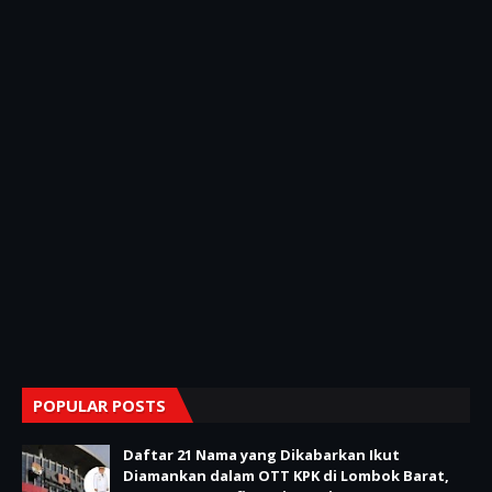
POPULAR POSTS
Daftar 21 Nama yang Dikabarkan Ikut
Diamankan dalam OTT KPK di Lombok Barat,