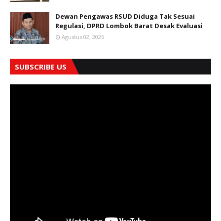
Dewan Pengawas RSUD Diduga Tak Sesuai
Regulasi, DPRD Lombok Barat Desak Evaluasi
Agustus 02, 2026
SUBSCRIBE US