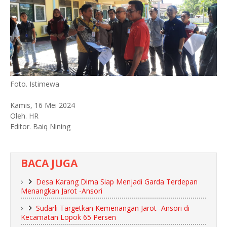
Foto. Istimewa
Kamis, 16 Mei 2024
Oleh. HR
Editor. Baiq Nining
BACA JUGA
Desa Karang Dima Siap Menjadi Garda Terdepan
Menangkan Jarot -Ansori
Sudarli Targetkan Kemenangan Jarot -Ansori di
Kecamatan Lopok 65 Persen