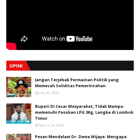
OPINI
Jangan Terjebak Permainan Politik yang
Memecah Soliditas Pemerintahan
July 30, 2026
Bupati Di Cecar Masyarakat, Tidak Mampu
memenuhi Pasokan LPG 3Kg, Langka di Lombok
Timur
March 26, 2026
Pesan Mendalam Dr. Dewa Wijaya: Mengapa