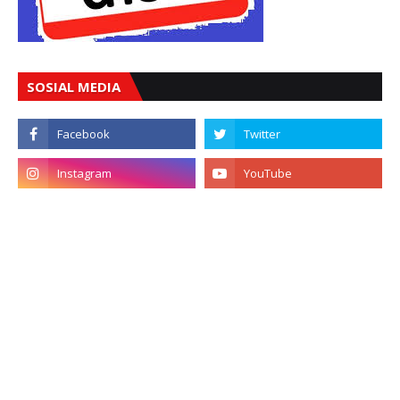
SOSIAL MEDIA