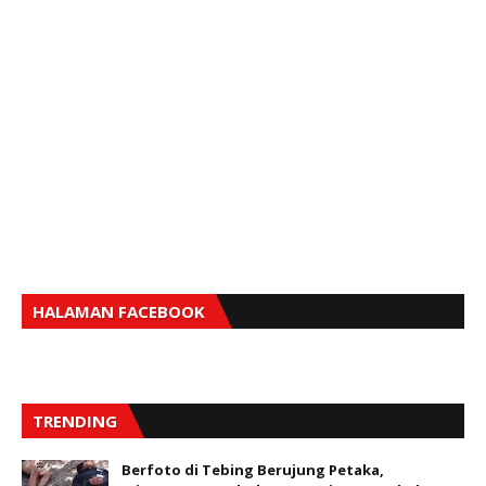
HALAMAN FACEBOOK
TRENDING
Berfoto di Tebing Berujung Petaka,