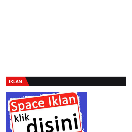
IKLAN