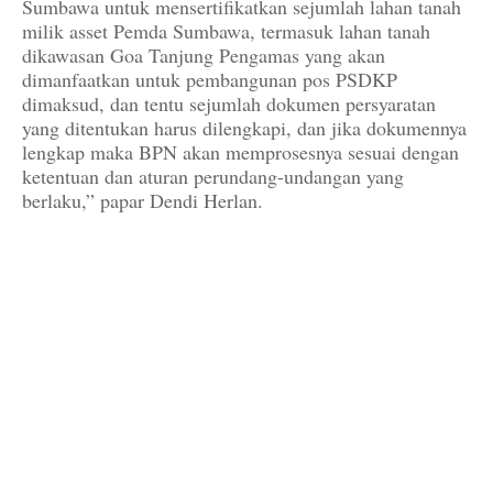
Sumbawa untuk mensertifikatkan sejumlah lahan tanah
milik asset Pemda Sumbawa, termasuk lahan tanah
dikawasan Goa Tanjung Pengamas yang akan
dimanfaatkan untuk pembangunan pos PSDKP
dimaksud, dan tentu sejumlah dokumen persyaratan
yang ditentukan harus dilengkapi, dan jika dokumennya
lengkap maka BPN akan memprosesnya sesuai dengan
ketentuan dan aturan perundang-undangan yang
berlaku,” papar Dendi Herlan.