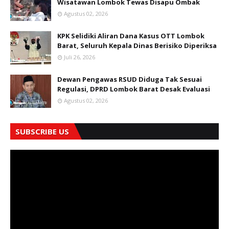
Wisatawan Lombok Tewas Disapu Ombak
Agustus 02, 2026
KPK Selidiki Aliran Dana Kasus OTT Lombok
Barat, Seluruh Kepala Dinas Berisiko Diperiksa
Juli 26, 2026
Dewan Pengawas RSUD Diduga Tak Sesuai
Regulasi, DPRD Lombok Barat Desak Evaluasi
Agustus 02, 2026
SUBSCRIBE US