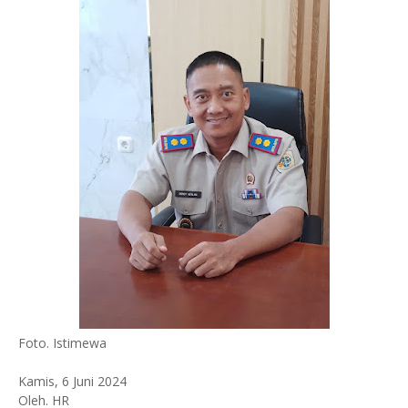
Foto. Istimewa
Kamis, 6 Juni 2024
Oleh. HR