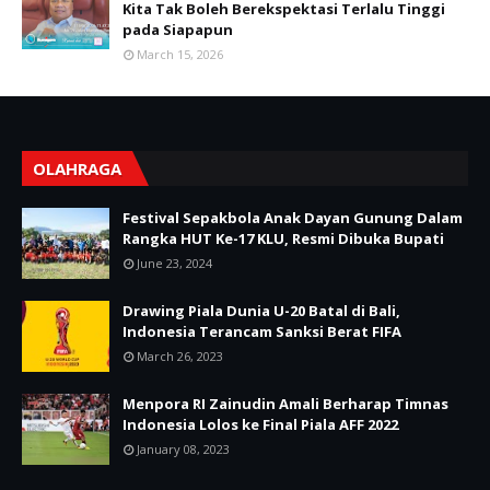
Kita Tak Boleh Berekspektasi Terlalu Tinggi
pada Siapapun
March 15, 2026
OLAHRAGA
Festival Sepakbola Anak Dayan Gunung Dalam
Rangka HUT Ke-17 KLU, Resmi Dibuka Bupati
June 23, 2024
Drawing Piala Dunia U-20 Batal di Bali,
Indonesia Terancam Sanksi Berat FIFA
March 26, 2023
Menpora RI Zainudin Amali Berharap Timnas
Indonesia Lolos ke Final Piala AFF 2022
January 08, 2023