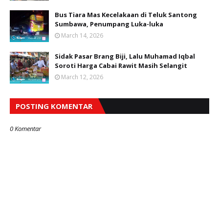
Bus Tiara Mas Kecelakaan di Teluk Santong
Sumbawa, Penumpang Luka-luka
March 14, 2026
Sidak Pasar Brang Biji, Lalu Muhamad Iqbal
Soroti Harga Cabai Rawit Masih Selangit
March 12, 2026
POSTING KOMENTAR
0 Komentar