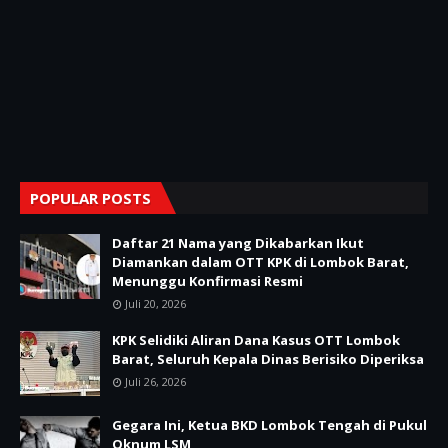
POPULAR POSTS
Daftar 21 Nama yang Dikabarkan Ikut
Diamankan dalam OTT KPK di Lombok Barat,
Menunggu Konfirmasi Resmi
Juli 20, 2026
KPK Selidiki Aliran Dana Kasus OTT Lombok
Barat, Seluruh Kepala Dinas Berisiko Diperiksa
Juli 26, 2026
Gegara Ini, Ketua BKD Lombok Tengah di Pukul
Oknum LSM