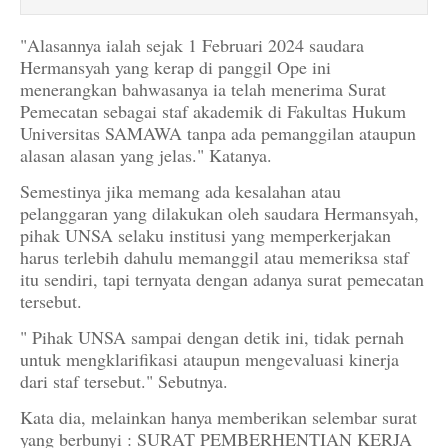
"Alasannya ialah sejak 1 Februari 2024 saudara
Hermansyah yang kerap di panggil Ope ini
menerangkan bahwasanya ia telah menerima Surat
Pemecatan sebagai staf akademik di Fakultas Hukum
Universitas SAMAWA tanpa ada pemanggilan ataupun
alasan alasan yang jelas." Katanya.
Semestinya jika memang ada kesalahan atau
pelanggaran yang dilakukan oleh saudara Hermansyah,
pihak UNSA selaku institusi yang memperkerjakan
harus terlebih dahulu memanggil atau memeriksa staf
itu sendiri, tapi ternyata dengan adanya surat pemecatan
tersebut.
" Pihak UNSA sampai dengan detik ini, tidak pernah
untuk mengklarifikasi ataupun mengevaluasi kinerja
dari staf tersebut." Sebutnya.
Kata dia, melainkan hanya memberikan selembar surat
yang berbunyi : SURAT PEMBERHENTIAN KERJA