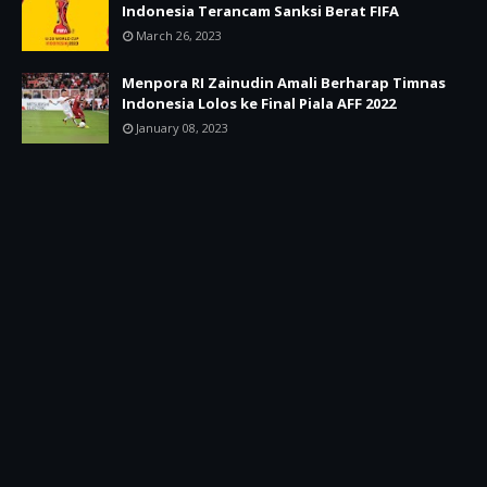
Indonesia Terancam Sanksi Berat FIFA
March 26, 2023
Menpora RI Zainudin Amali Berharap Timnas
Indonesia Lolos ke Final Piala AFF 2022
January 08, 2023