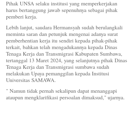
Pihak UNSA selaku institusi yang memperkerjakan
harus bertanggung jawab sepenuhnya sebagai pihak
pemberi kerja.
Lebih lanjut, saudara Hermansyah sudah berulangkali
meminta saran dan petunjuk mengenai adanya surat
pemberhentian kerja itu sendiri kepada pihak-pihak
terkait, bahkan telah mengadukannya kepada Dinas
Tenaga Kerja dan Transmigrasi Kabupaten Sumbawa,
tertanggal 13 Maret 2024, yang selanjutnya pihak Dinas
Tenaga Kerja dan Transmigrasi sumbawa sudah
melakukan Upaya pemanggilan kepada Institusi
Universitas SAMAWA.
" Namun tidak pernah sekalipun dapat menanggapi
ataupun mengklarifikasi persoalan dimaksud," ujarnya.