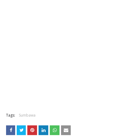
Tags:
Sumbawa