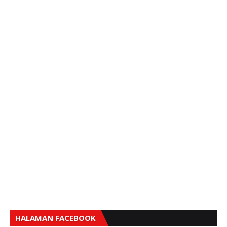
HALAMAN FACEBOOK