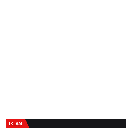
IKLAN