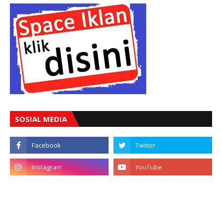
SOSIAL MEDIA