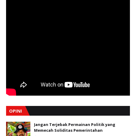
OPINI
Jangan Terjebak Permainan Politik yang
Memecah Soliditas Pemerintahan