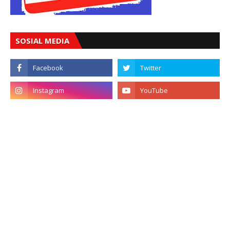
SOSIAL MEDIA