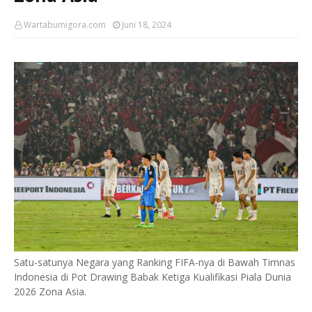
Wartabumigora.com
Juni 18, 2024
Satu-satunya Negara yang Ranking FIFA-nya di Bawah Timnas
Indonesia di Pot Drawing Babak Ketiga Kualifikasi Piala Dunia
2026 Zona Asia.