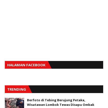
HALAMAN FACEBOOK
TRENDING
Berfoto di Tebing Berujung Petaka,
Wisatawan Lombok Tewas Disapu Ombak