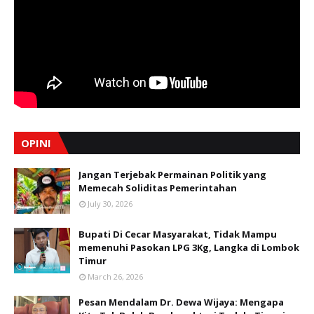
OPINI
Jangan Terjebak Permainan Politik yang
Memecah Soliditas Pemerintahan
July 30, 2026
Bupati Di Cecar Masyarakat, Tidak Mampu
memenuhi Pasokan LPG 3Kg, Langka di Lombok
Timur
March 26, 2026
Pesan Mendalam Dr. Dewa Wijaya: Mengapa