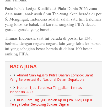
Pada babak ketiga Kualifikasi Piala Dunia 2026 zona
Asia nanti, anak asuh Shin Tae-yong akan berada di pot
6. Mengingat, Indonesia adalah salah satu tim terlemah
yang lolos ke babak ini karena rangking FIFA skuad
garuda garuda yang buncit.
Timnas Indonesia saat ini berada di posisi ke 134,
berbeda dengan negara-negara lain yang lolos ke babak
ini yang sebagian besar berada di dalam 100 besar
ranking FIFA.
BACA JUGA
Ahmad Gian Aguero Putra Daerah Lombok Barat
Yang Berprestasi Go Nasional Dalam Sepakbola
Nathan Tjoe Terpaksa Tinggalkan Timnas
Indonesia U-23
Klub Juara Diguyur Hadiah Rp30 juta, GMIJ Cup II
Telaga Lebur Sekotong Sukses Digelar