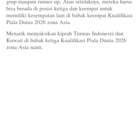
grup maupun runner up. Atau setidaknya, mereka harus
bisa berada di posisi ketiga dan keempat untuk
memiliki kesempatan lain di babak keempat Kualifikasi
Piala Dunia 2026 zona Asia.
Menarik menyaksikan kiprah Timnas Indonesia dan
Kuwait di babak ketiga Kualifikasi Piala Dunia 2026
zona Asia nanti.