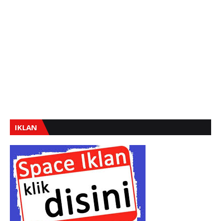
IKLAN