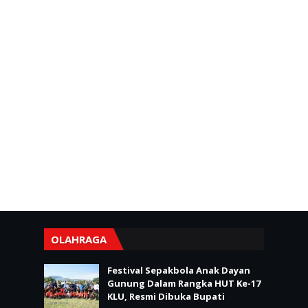
OLAHRAGA
Festival Sepakbola Anak Dayan
Gunung Dalam Rangka HUT Ke-17
KLU, Resmi Dibuka Bupati