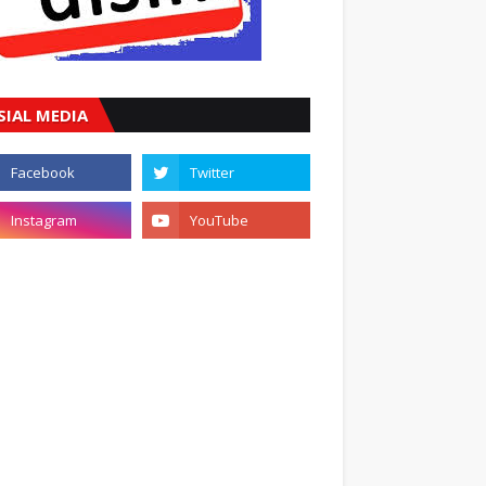
SIAL MEDIA