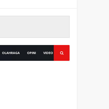
OLAHRAGA
OPINI
VIDEO