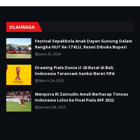
OLAHRAGA
Festival Sepakbola Anak Dayan Gunung Dalam
Rangka HUT Ke-17 KLU, Resmi Dibuka Bupati
June 23, 2024
Drawing Piala Dunia U-20 Batal di Bali,
Indonesia Terancam Sanksi Berat FIFA
March 26, 2023
Menpora RI Zainudin Amali Berharap Timnas
Indonesia Lolos ke Final Piala AFF 2022
January 08, 2023