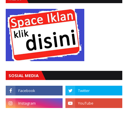
SOSIAL MEDIA