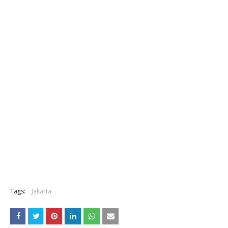
Tags:
Jakarta