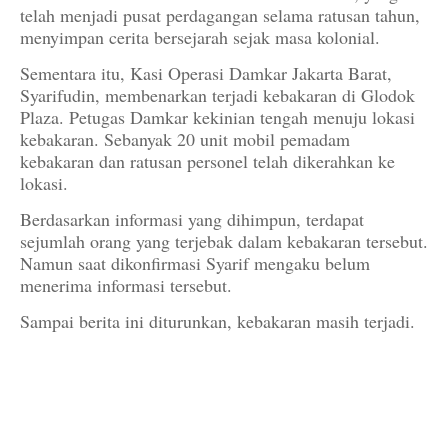
telah menjadi pusat perdagangan selama ratusan tahun,
menyimpan cerita bersejarah sejak masa kolonial.
Sementara itu, Kasi Operasi Damkar Jakarta Barat,
Syarifudin, membenarkan terjadi kebakaran di Glodok
Plaza. Petugas Damkar kekinian tengah menuju lokasi
kebakaran. Sebanyak 20 unit mobil pemadam
kebakaran dan ratusan personel telah dikerahkan ke
lokasi.
Berdasarkan informasi yang dihimpun, terdapat
sejumlah orang yang terjebak dalam kebakaran tersebut.
Namun saat dikonfirmasi Syarif mengaku belum
menerima informasi tersebut.
Sampai berita ini diturunkan, kebakaran masih terjadi.