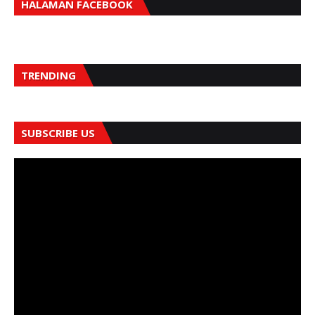
HALAMAN FACEBOOK
TRENDING
SUBSCRIBE US