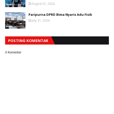
August 01, 2026
Paripurna DPRD Bima Nyaris Adu Fisik
July 31, 2026
POSTING KOMENTAR
0 Komentar