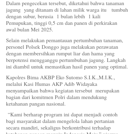
Dalam pengecekan tersebut, diketahui bahwa tanaman
jagung yang ditanam di lahan milik warga itu tumbuh
dengan subur, berusia 1 bulan lebih 1 kali
Pemupukan, tinggi 0,5 cm dan panen di perkirakan
awal bulan Mei 2025.
Selain melakukan pemantauan pertumbuhan tanaman,
personel Polsek Donggo juga melakukan perawatan
dengan membersihkan rumput liar dan hama yang
berpotensi mengganggu pertumbuhan jagung. Langkah
ini diambil untuk memastikan hasil panen yang optimal.
Kapolres Bima AKBP Eko Sutomo S.I.K.,M.I.K.,
melalui Kasi Humas AKP Adib Widayaka
menyampaikan bahwa kegiatan tersebut merupakan
bagian dari komitmen Polri dalam mendukung
ketahanan pangan nasional.
“Kami berharap program ini dapat menjadi contoh
bagi masyarakat dalam mengelola lahan pertanian
secara mandiri, sekaligus berkontribusi terhadap