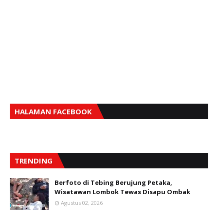
HALAMAN FACEBOOK
TRENDING
Berfoto di Tebing Berujung Petaka,
Wisatawan Lombok Tewas Disapu Ombak
Agustus 02, 2026