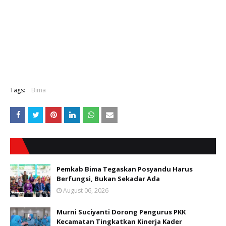
Tags:
Bima
Pemkab Bima Tegaskan Posyandu Harus
Berfungsi, Bukan Sekadar Ada
August 06, 2026
Murni Suciyanti Dorong Pengurus PKK
Kecamatan Tingkatkan Kinerja Kader