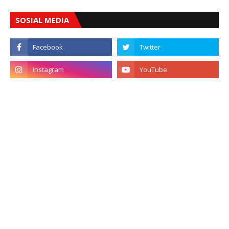
SOSIAL MEDIA