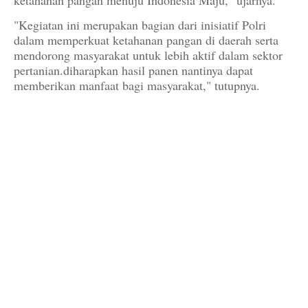
ketahanan pangan menuju Indonesia Maju,” ujarnya.
"Kegiatan ini merupakan bagian dari inisiatif Polri
dalam memperkuat ketahanan pangan di daerah serta
mendorong masyarakat untuk lebih aktif dalam sektor
pertanian.diharapkan hasil panen nantinya dapat
memberikan manfaat bagi masyarakat," tutupnya.