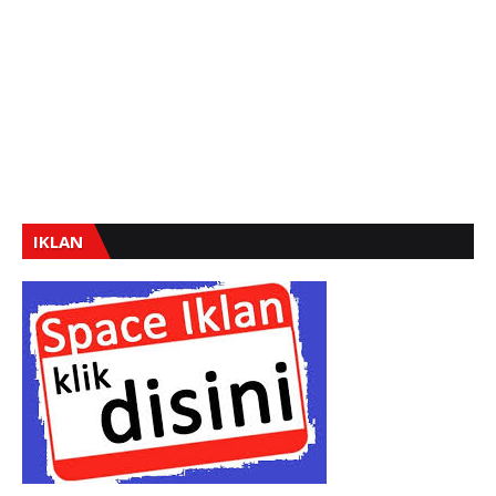
IKLAN