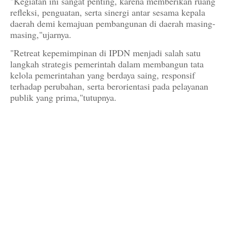
"Kegiatan ini sangat penting, karena memberikan ruang
refleksi, penguatan, serta sinergi antar sesama kepala
daerah demi kemajuan pembangunan di daerah masing-
masing,"ujarnya.
"Retreat kepemimpinan di IPDN menjadi salah satu
langkah strategis pemerintah dalam membangun tata
kelola pemerintahan yang berdaya saing, responsif
terhadap perubahan, serta berorientasi pada pelayanan
publik yang prima,"tutupnya.