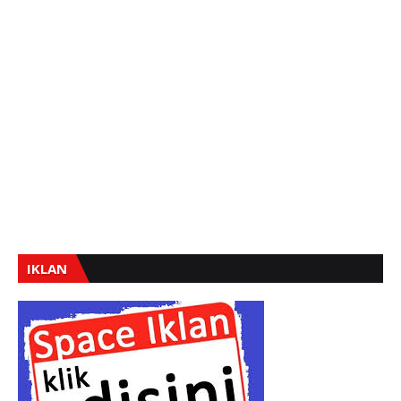
IKLAN