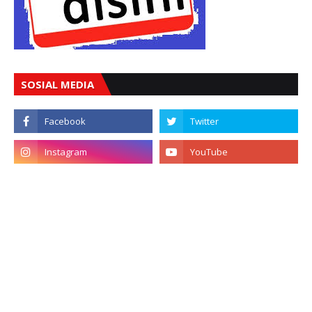
SOSIAL MEDIA