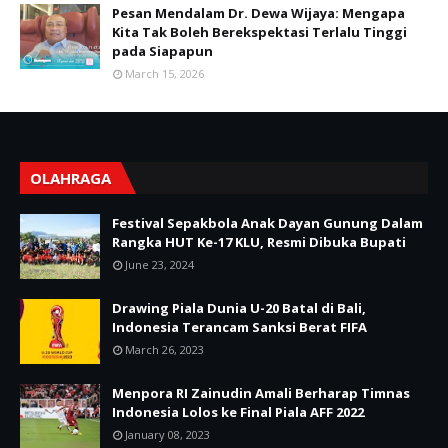
Pesan Mendalam Dr. Dewa Wijaya: Mengapa
Kita Tak Boleh Berekspektasi Terlalu Tinggi
pada Siapapun
March 15, 2026
OLAHRAGA
Festival Sepakbola Anak Dayan Gunung Dalam
Rangka HUT Ke-17 KLU, Resmi Dibuka Bupati
June 23, 2024
Drawing Piala Dunia U-20 Batal di Bali,
Indonesia Terancam Sanksi Berat FIFA
March 26, 2023
Menpora RI Zainudin Amali Berharap Timnas
Indonesia Lolos ke Final Piala AFF 2022
January 08, 2023