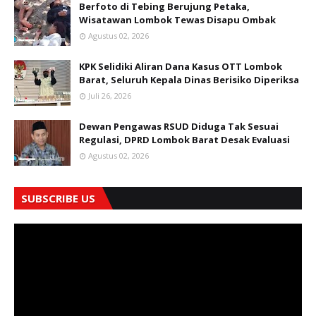
Berfoto di Tebing Berujung Petaka,
Wisatawan Lombok Tewas Disapu Ombak
Agustus 02, 2026
KPK Selidiki Aliran Dana Kasus OTT Lombok
Barat, Seluruh Kepala Dinas Berisiko Diperiksa
Juli 26, 2026
Dewan Pengawas RSUD Diduga Tak Sesuai
Regulasi, DPRD Lombok Barat Desak Evaluasi
Agustus 02, 2026
SUBSCRIBE US