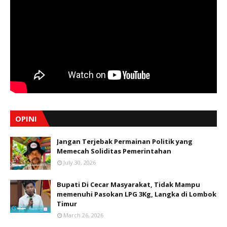
OPINI
Jangan Terjebak Permainan Politik yang
Memecah Soliditas Pemerintahan
July 30, 2026
Bupati Di Cecar Masyarakat, Tidak Mampu
memenuhi Pasokan LPG 3Kg, Langka di Lombok
Timur
March 26, 2026