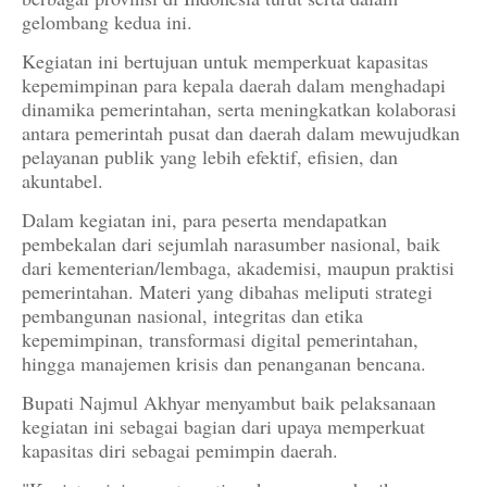
gelombang kedua ini.
Kegiatan ini bertujuan untuk memperkuat kapasitas
kepemimpinan para kepala daerah dalam menghadapi
dinamika pemerintahan, serta meningkatkan kolaborasi
antara pemerintah pusat dan daerah dalam mewujudkan
pelayanan publik yang lebih efektif, efisien, dan
akuntabel.
Dalam kegiatan ini, para peserta mendapatkan
pembekalan dari sejumlah narasumber nasional, baik
dari kementerian/lembaga, akademisi, maupun praktisi
pemerintahan. Materi yang dibahas meliputi strategi
pembangunan nasional, integritas dan etika
kepemimpinan, transformasi digital pemerintahan,
hingga manajemen krisis dan penanganan bencana.
Bupati Najmul Akhyar menyambut baik pelaksanaan
kegiatan ini sebagai bagian dari upaya memperkuat
kapasitas diri sebagai pemimpin daerah.