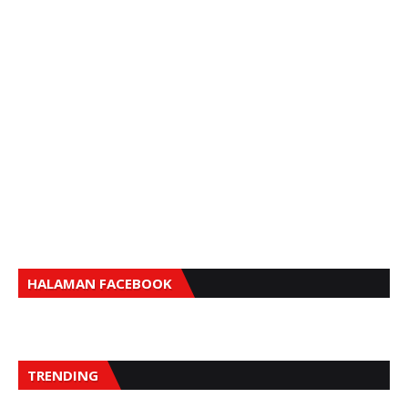
HALAMAN FACEBOOK
TRENDING