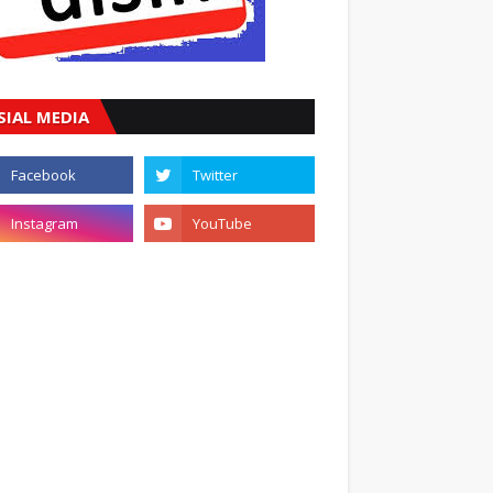
SIAL MEDIA