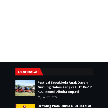
OLAHRAGA
Festival Sepakbola Anak Dayan
Gunung Dalam Rangka HUT Ke-17
KLU, Resmi Dibuka Bupati
June 23, 2024
Drawing Piala Dunia U-20 Batal di