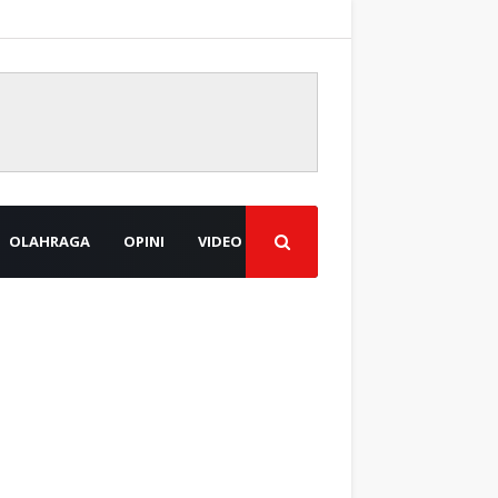
OLAHRAGA
OPINI
VIDEO