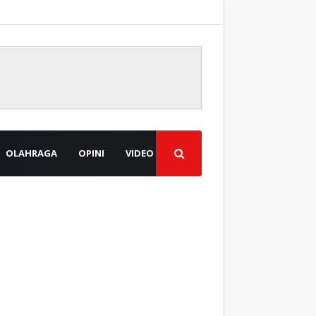
OLAHRAGA
OPINI
VIDEO