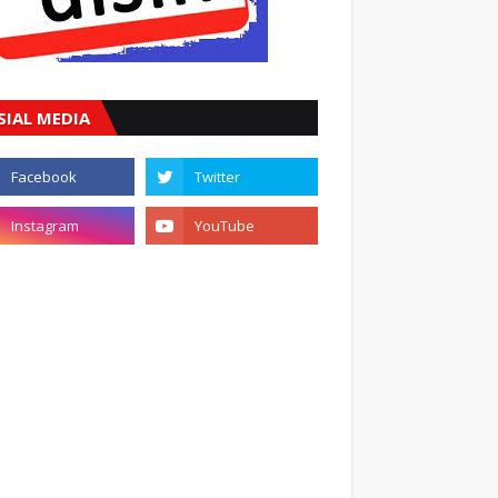
SIAL MEDIA