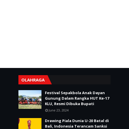
OLAHRAGA
Festival Sepakbola Anak Dayan
Gunung Dalam Rangka HUT Ke-17
KLU, Resmi Dibuka Bupati
June 23, 2024
Drawing Piala Dunia U-20 Batal di
Bali, Indonesia Terancam Sanksi