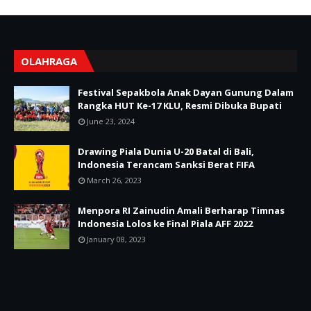
OLAHRAGA
Festival Sepakbola Anak Dayan Gunung Dalam
Rangka HUT Ke-17 KLU, Resmi Dibuka Bupati
June 23, 2024
Drawing Piala Dunia U-20 Batal di Bali,
Indonesia Terancam Sanksi Berat FIFA
March 26, 2023
Menpora RI Zainudin Amali Berharap Timnas
Indonesia Lolos ke Final Piala AFF 2022
January 08, 2023