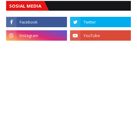
SOSIAL MEDIA