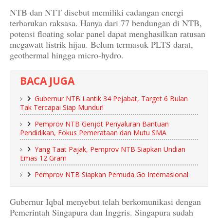
NTB dan NTT disebut memiliki cadangan energi
terbarukan raksasa. Hanya dari 77 bendungan di NTB,
potensi floating solar panel dapat menghasilkan ratusan
megawatt listrik hijau. Belum termasuk PLTS darat,
geothermal hingga micro-hydro.
BACA JUGA
Gubernur NTB Lantik 34 Pejabat, Target 6 Bulan
Tak Tercapai Siap Mundur!
Pemprov NTB Genjot Penyaluran Bantuan
Pendidikan, Fokus Pemerataan dan Mutu SMA
Yang Taat Pajak, Pemprov NTB Siapkan Undian
Emas 12 Gram
Pemprov NTB Siapkan Pemuda Go Internasional
Gubernur Iqbal menyebut telah berkomunikasi dengan
Pemerintah Singapura dan Inggris. Singapura sudah