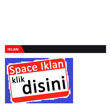
IKLAN