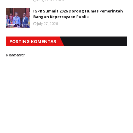
IGPR Summit 2026 Dorong Humas Pemerintah
Bangun Kepercayaan Publik
July 27, 2026
POSTING KOMENTAR
0 Komentar