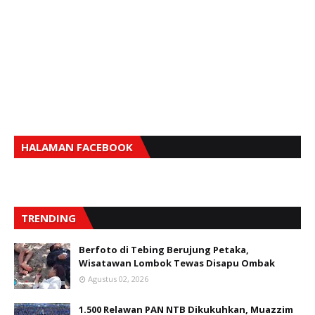
HALAMAN FACEBOOK
TRENDING
Berfoto di Tebing Berujung Petaka,
Wisatawan Lombok Tewas Disapu Ombak
Agustus 02, 2026
1.500 Relawan PAN NTB Dikukuhkan, Muazzim