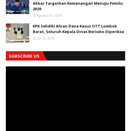
Akbar Targetkan Kemenangan Menuju Pemilu
2029
Agustus 01, 2026
KPK Selidiki Aliran Dana Kasus OTT Lombok
Barat, Seluruh Kepala Dinas Berisiko Diperiksa
Juli 26, 2026
SUBSCRIBE US