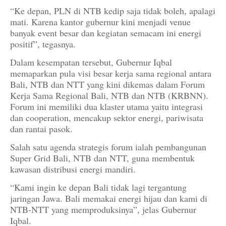
“Ke depan, PLN di NTB kedip saja tidak boleh, apalagi
mati. Karena kantor gubernur kini menjadi venue
banyak event besar dan kegiatan semacam ini energi
positif”, tegasnya.
Dalam kesempatan tersebut, Gubernur Iqbal
memaparkan pula visi besar kerja sama regional antara
Bali, NTB dan NTT yang kini dikemas dalam Forum
Kerja Sama Regional Bali, NTB dan NTB (KRBNN).
Forum ini memiliki dua klaster utama yaitu integrasi
dan cooperation, mencakup sektor energi, pariwisata
dan rantai pasok.
Salah satu agenda strategis forum ialah pembangunan
Super Grid Bali, NTB dan NTT, guna membentuk
kawasan distribusi energi mandiri.
“Kami ingin ke depan Bali tidak lagi tergantung
jaringan Jawa. Bali memakai energi hijau dan kami di
NTB-NTT yang memproduksinya”, jelas Gubernur
Iqbal.