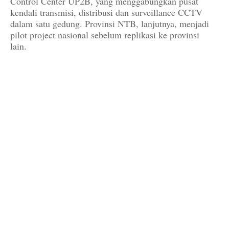
Control Center UP2B, yang menggabungkan pusat
kendali transmisi, distribusi dan surveillance CCTV
dalam satu gedung. Provinsi NTB, lanjutnya, menjadi
pilot project nasional sebelum replikasi ke provinsi
lain.