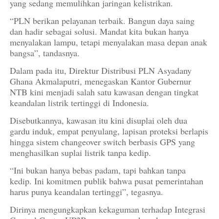
yang sedang memulihkan jaringan kelistrikan.
“PLN berikan pelayanan terbaik. Bangun daya saing
dan hadir sebagai solusi. Mandat kita bukan hanya
menyalakan lampu, tetapi menyalakan masa depan anak
bangsa”, tandasnya.
Dalam pada itu, Direktur Distribusi PLN Asyadany
Ghana Akmalaputri, menegaskan Kantor Gubernur
NTB kini menjadi salah satu kawasan dengan tingkat
keandalan listrik tertinggi di Indonesia.
Disebutkannya, kawasan itu kini disuplai oleh dua
gardu induk, empat penyulang, lapisan proteksi berlapis
hingga sistem changeover switch berbasis GPS yang
menghasilkan suplai listrik tanpa kedip.
“Ini bukan hanya bebas padam, tapi bahkan tanpa
kedip. Ini komitmen publik bahwa pusat pemerintahan
harus punya keandalan tertinggi”, tegasnya.
Dirinya mengungkapkan kekaguman terhadap Integrasi