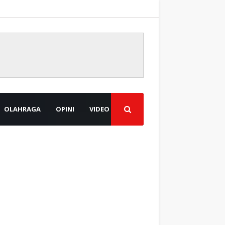
OLAHRAGA
OPINI
VIDEO