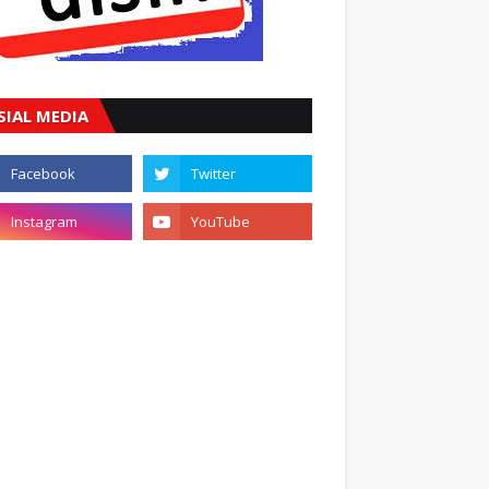
SIAL MEDIA