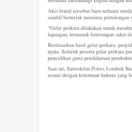
Aksi brutal tersebut baru terhenti sete
sambil berteriak meminta pertolongan w
“Gelar perkara dilakukan untuk membe
lapangan, termasuk keterangan saksi da
Berdasarkan hasil gelar perkara, penyi
nyata. Seluruh peserta gelar perkara p
penyidikan guna pendalaman pembukti
Saat ini, Satreskrim Polres Lombok Ba
sesuai dengan ketentuan hukum yang b