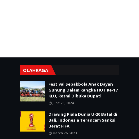
OLAHRAGA
Festival Sepakbola Anak Dayan
Gunung Dalam Rangka HUT Ke-17
KLU, Resmi Dibuka Bupati
June 23, 2024
Drawing Piala Dunia U-20 Batal di
Bali, Indonesia Terancam Sanksi
Berat FIFA
March 26, 2023