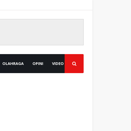
OLAHRAGA
OPINI
VIDEO