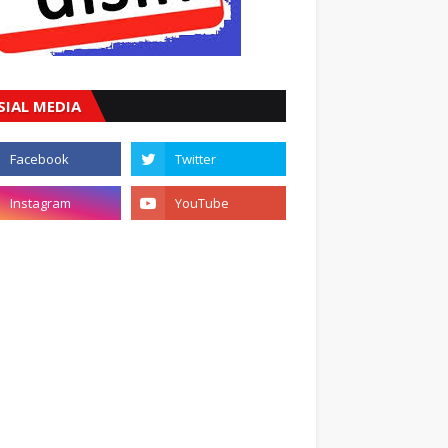
SIAL MEDIA