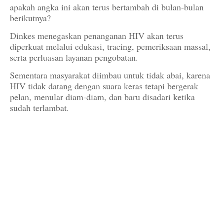
apakah angka ini akan terus bertambah di bulan-bulan
berikutnya?
Dinkes menegaskan penanganan HIV akan terus
diperkuat melalui edukasi, tracing, pemeriksaan massal,
serta perluasan layanan pengobatan.
Sementara masyarakat diimbau untuk tidak abai, karena
HIV tidak datang dengan suara keras tetapi bergerak
pelan, menular diam-diam, dan baru disadari ketika
sudah terlambat.