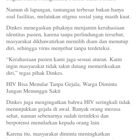
Namun di lapangan, tantangan terbesar bukan hanya
soal fasilitas, melainkan stigma sosial yang masih kuat.
Dinkes menegaskan pihaknya menjamin kerahasiaan
identitas pasien, karena tanpa perlindungan tersebut,
masyarakat dikhawatirkan memilih diam dan menutup
diri, sehingga virus menyebar tanpa terdeteksi.
“Kerahasiaan pasien kami jaga sesuai aturan. Kami
ingin masyarakat tidak takut datang memeriksakan
diri,” tegas pihak Dinkes.
HIV Bisa Menular Tanpa Gejala, Warga Diminta
Jangan Menunggu Sakit
Dinkes juga mengingatkan bahwa HIV seringkali tidak
menunjukkan gejala di awal. Banyak orang merasa
sehat, namun sebenarnya sudah terinfeksi dan
berpotensi menularkan kepada orang lain.
Karena itu, masyarakat diminta meningkatkan