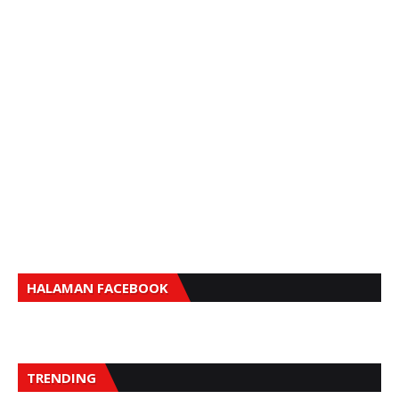
HALAMAN FACEBOOK
TRENDING