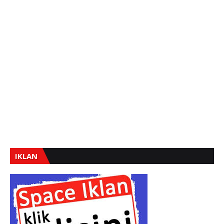
IKLAN