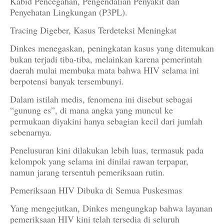
Kabid Pencegahan, Pengendalian Penyakit dan
Penyehatan Lingkungan (P3PL).
Tracing Digeber, Kasus Terdeteksi Meningkat
Dinkes menegaskan, peningkatan kasus yang ditemukan
bukan terjadi tiba-tiba, melainkan karena pemerintah
daerah mulai membuka mata bahwa HIV selama ini
berpotensi banyak tersembunyi.
Dalam istilah medis, fenomena ini disebut sebagai
“gunung es”, di mana angka yang muncul ke
permukaan diyakini hanya sebagian kecil dari jumlah
sebenarnya.
Penelusuran kini dilakukan lebih luas, termasuk pada
kelompok yang selama ini dinilai rawan terpapar,
namun jarang tersentuh pemeriksaan rutin.
Pemeriksaan HIV Dibuka di Semua Puskesmas
Yang mengejutkan, Dinkes mengungkap bahwa layanan
pemeriksaan HIV kini telah tersedia di seluruh