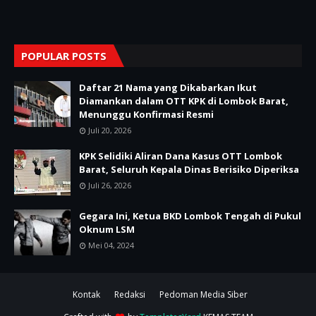
POPULAR POSTS
Daftar 21 Nama yang Dikabarkan Ikut
Diamankan dalam OTT KPK di Lombok Barat,
Menunggu Konfirmasi Resmi
Juli 20, 2026
KPK Selidiki Aliran Dana Kasus OTT Lombok
Barat, Seluruh Kepala Dinas Berisiko Diperiksa
Juli 26, 2026
Gegara Ini, Ketua BKD Lombok Tengah di Pukul
Oknum LSM
Mei 04, 2024
Kontak
Redaksi
Pedoman Media Siber