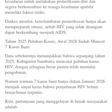
kesadaran untuk melakukan pemeriksaan dini dan
segera berkonsultasi ke tenaga kesehatan apabila
memiliki faktor risiko.
Dinkes menilai, keterlambatan pemeriksaan hanya akan
memperparah situasi, sebab HIV yang tidak ditangani
dapat berkembang menjadi AIDS.
Tahun 2025 Puluhan Kasus, Awal 2026 Sudah Muncul
7 Kasus Baru
Data sebelumnya menunjukkan bahwa sepanjang tahun
2025, Kabupaten Sumbawa mencatat puluhan kasus
HIV, dengan sebagian besar pasien telah memulai
pengobatan.
Namun temuan 7 kasus baru hanya dalam Januari 2026
menjadi sinyal keras bahwa penyebaran HIV belum
benar-benar terputus.
Kini, pertanyaan yang menggelayut di benak masyarakat
adalah: