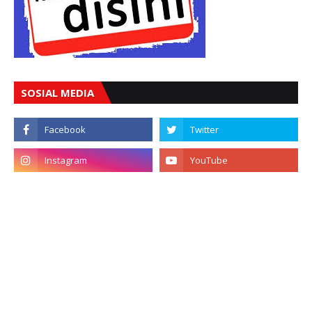
SOSIAL MEDIA