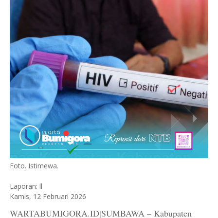
Foto. Istimewa.
Laporan: ll
Kamis, 12 Februari 2026
WARTABUMIGORA.ID|SUMBAWA – Kabupaten