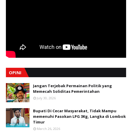
OPINI
Jangan Terjebak Permainan Politik yang
Memecah Soliditas Pemerintahan
July 30, 2026
Bupati Di Cecar Masyarakat, Tidak Mampu
memenuhi Pasokan LPG 3Kg, Langka di Lombok
Timur
March 26, 2026