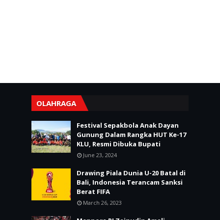
OLAHRAGA
Festival Sepakbola Anak Dayan
Gunung Dalam Rangka HUT Ke-17
KLU, Resmi Dibuka Bupati
June 23, 2024
Drawing Piala Dunia U-20 Batal di
Bali, Indonesia Terancam Sanksi
Berat FIFA
March 26, 2023