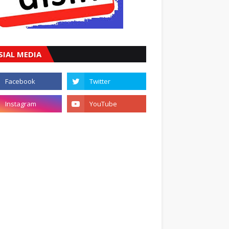
SIAL MEDIA