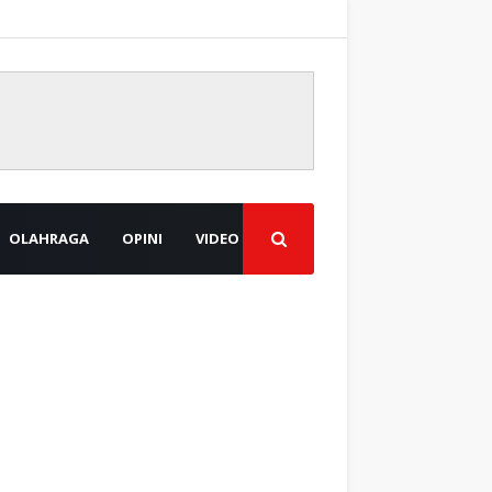
OLAHRAGA
OPINI
VIDEO